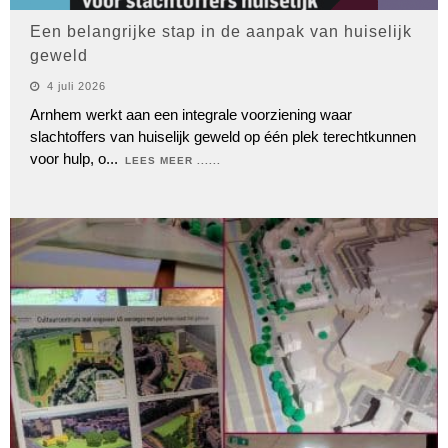
Een belangrijke stap in de aanpak van huiselijk
geweld
4 juli 2026
Arnhem werkt aan een integrale voorziening waar
slachtoffers van huiselijk geweld op één plek terechtkunnen
voor hulp, o
...
LEES MEER ......