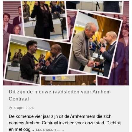
Dit zijn de nieuwe raadsleden voor Arnhem
Centraal
4 april 2026
De komende vier jaar zijn dit de Arnhemmers die zich
namens Arnhem Centraal inzetten voor onze stad. Dichtbij
en met oog
...
LEES MEER ......