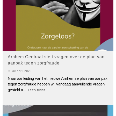
Arnhem Centraal stelt vragen over de plan van
aanpak tegen zorgfraude
30 april 2026
Naar aanleiding van het nieuwe Arnhemse plan van aanpak
tegen zorgfraude hebben wij vandaag aanvullende vragen
gesteld a
...
LEES MEER ......