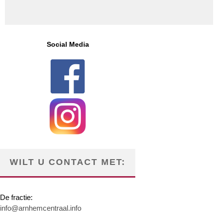
Social Media
WILT U CONTACT MET:
De fractie:
info@arnhemcentraal.info