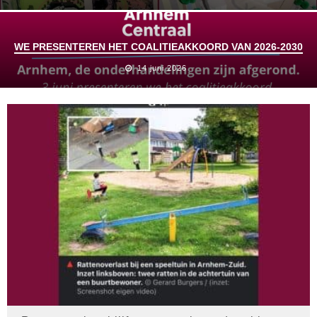
WE PRESENTEREN HET COALITIEAKKOORD VAN 2026-2030
14 juni 2026