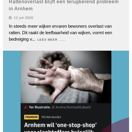
Rattenoverlast blijft een terugkerend probleem
in Arnhem
12 juli 2026
In steeds meer wijken ervaren bewoners overlast van
ratten. Dit raakt de leefbaarheid van wijken, vormt een
bedreiging v
...
LEES MEER ......