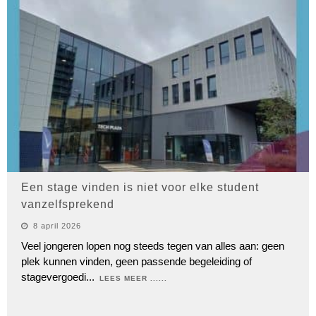
Een stage vinden is niet voor elke student
vanzelfsprekend
8 april 2026
Veel jongeren lopen nog steeds tegen van alles aan: geen
plek kunnen vinden, geen passende begeleiding of
stagevergoedi
...
LEES MEER ......