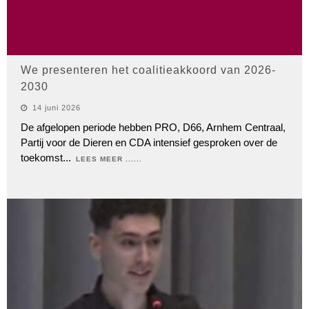
We presenteren het coalitieakkoord van 2026-
2030
14 juni 2026
De afgelopen periode hebben PRO, D66, Arnhem Centraal,
Partij voor de Dieren en CDA intensief gesproken over de
toekomst
...
LEES MEER ......