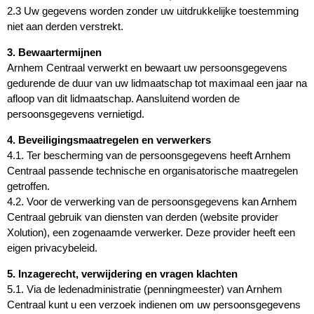
2.3 Uw gegevens worden zonder uw uitdrukkelijke toestemming
niet aan derden verstrekt.
3. Bewaartermijnen
Arnhem Centraal verwerkt en bewaart uw persoonsgegevens
gedurende de duur van uw lidmaatschap tot maximaal een jaar na
afloop van dit lidmaatschap. Aansluitend worden de
persoonsgegevens vernietigd.
4. Beveiligingsmaatregelen en verwerkers
4.1. Ter bescherming van de persoonsgegevens heeft Arnhem
Centraal passende technische en organisatorische maatregelen
getroffen.
4.2. Voor de verwerking van de persoonsgegevens kan Arnhem
Centraal gebruik van diensten van derden (website provider
Xolution), een zogenaamde verwerker. Deze provider heeft een
eigen privacybeleid.
5. Inzagerecht, verwijdering en vragen klachten
5.1. Via de ledenadministratie (penningmeester) van Arnhem
Centraal kunt u een verzoek indienen om uw persoonsgegevens