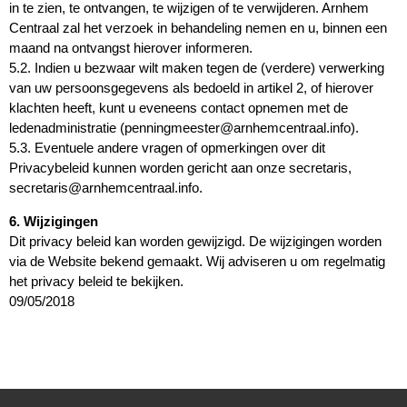
in te zien, te ontvangen, te wijzigen of te verwijderen. Arnhem
Centraal zal het verzoek in behandeling nemen en u, binnen een
maand na ontvangst hierover informeren.
5.2. Indien u bezwaar wilt maken tegen de (verdere) verwerking
van uw persoonsgegevens als bedoeld in artikel 2, of hierover
klachten heeft, kunt u eveneens contact opnemen met de
ledenadministratie (penningmeester@arnhemcentraal.info).
5.3. Eventuele andere vragen of opmerkingen over dit
Privacybeleid kunnen worden gericht aan onze secretaris,
secretaris@arnhemcentraal.info.
6. Wijzigingen
Dit privacy beleid kan worden gewijzigd. De wijzigingen worden
via de Website bekend gemaakt. Wij adviseren u om regelmatig
het privacy beleid te bekijken.
09/05/2018