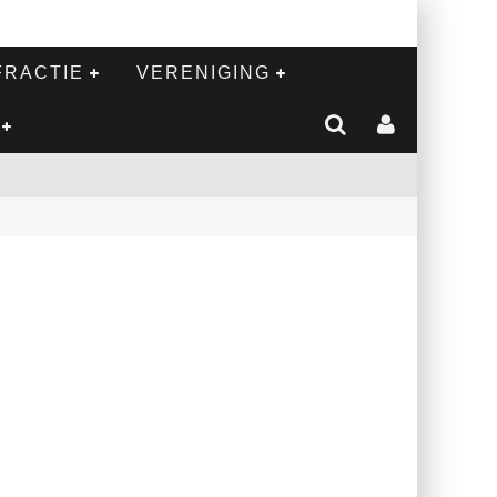
FRACTIE
VERENIGING