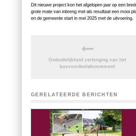
Dit nieuwe project kon het afgelopen jaar op een br
grote mate van inbreng met als resultaat een mooi 
en de gemeente start in mei 2025 met de uitvoering.
Onduidelijkheid verlenging van het
busvoordeelabonnement
GERELATEERDE BERICHTEN