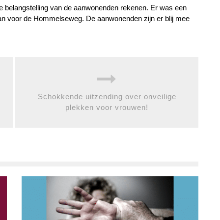
ede belangstelling van de aanwonenden rekenen. Er was een
plan voor de Hommelseweg. De aanwonenden zijn er blij mee
Schokkende uitzending over onveilige
plekken voor vrouwen!