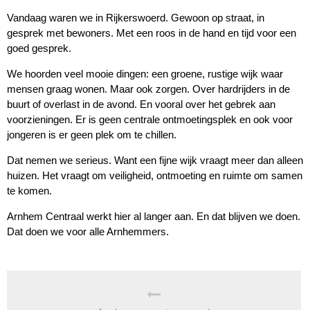
Vandaag waren we in Rijkerswoerd. Gewoon op straat, in
gesprek met bewoners. Met een roos in de hand en tijd voor een
goed gesprek.
We hoorden veel mooie dingen: een groene, rustige wijk waar
mensen graag wonen. Maar ook zorgen. Over hardrijders in de
buurt of overlast in de avond. En vooral over het gebrek aan
voorzieningen. Er is geen centrale ontmoetingsplek en ook voor
jongeren is er geen plek om te chillen.
Dat nemen we serieus. Want een fijne wijk vraagt meer dan alleen
huizen. Het vraagt om veiligheid, ontmoeting en ruimte om samen
te komen.
Arnhem Centraal werkt hier al langer aan. En dat blijven we doen.
Dat doen we voor alle Arnhemmers.