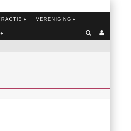
FRACTIE
VERENIGING