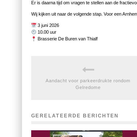
Er is daarna tijd om vragen te stellen aan de fractievo
Wij kijken uit naar de volgende stap. Voor een Arnhem 
3 juni 2026
10.00 uur
Brasserie De Buren van Thialf
Aandacht voor parkeerdrukte rondom
Gelredome
GERELATEERDE BERICHTEN