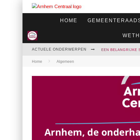
HOME
GEMEENTERAADS
WETH
ACTUELE ONDERWERPEN
Home
Algemeen