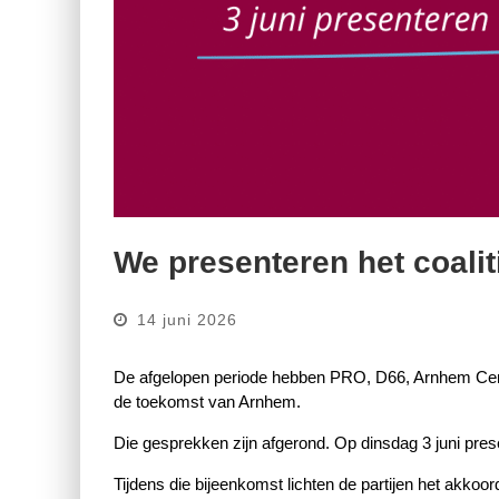
We presenteren het coali
14 juni 2026
De afgelopen periode hebben PRO, D66, Arnhem Centr
de toekomst van Arnhem.
Die gesprekken zijn afgerond. Op dinsdag 3 juni pres
Tijdens die bijeenkomst lichten de partijen het akk