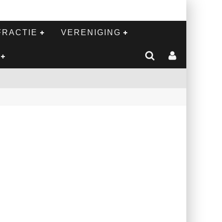
FRACTIE
VERENIGING