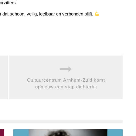
orzitters.
dat schoon, veilig, leefbaar en verbonden blijft.
Cultuurcentrum Arnhem-Zuid komt
opnieuw een stap dichterbij