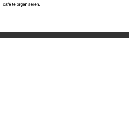
café te organiseren.