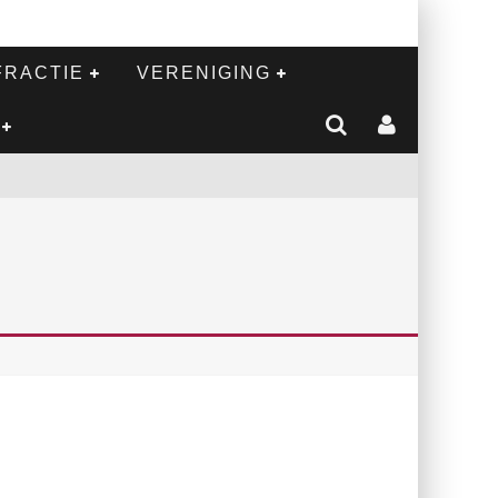
FRACTIE
VERENIGING